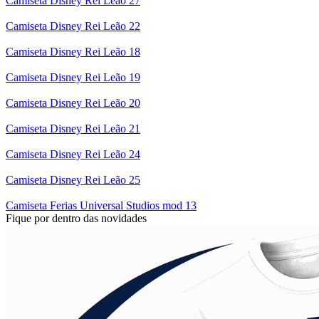
Camiseta Disney Rei Leão 27
Camiseta Disney Rei Leão 22
Camiseta Disney Rei Leão 18
Camiseta Disney Rei Leão 19
Camiseta Disney Rei Leão 20
Camiseta Disney Rei Leão 21
Camiseta Disney Rei Leão 24
Camiseta Disney Rei Leão 25
Camiseta Ferias Universal Studios mod 13
Fique por dentro das novidades