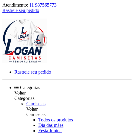
Atendimento:
11 987565773
Rastreie seu pedido
Rastreie seu pedido
Categorias
Voltar
Categorias
Camisetas
Voltar
Camisetas
Todos os produtos
Dia das mães
Festa Junina