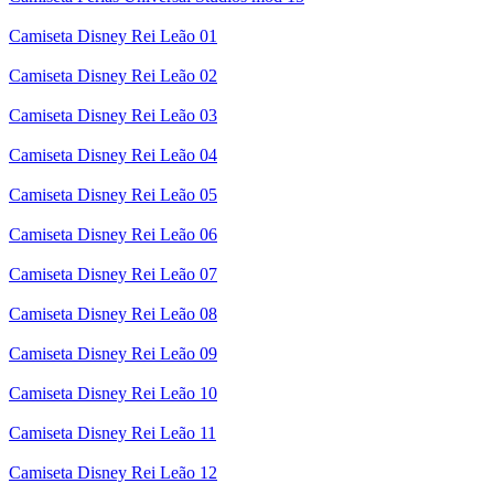
Camiseta Disney Rei Leão 01
Camiseta Disney Rei Leão 02
Camiseta Disney Rei Leão 03
Camiseta Disney Rei Leão 04
Camiseta Disney Rei Leão 05
Camiseta Disney Rei Leão 06
Camiseta Disney Rei Leão 07
Camiseta Disney Rei Leão 08
Camiseta Disney Rei Leão 09
Camiseta Disney Rei Leão 10
Camiseta Disney Rei Leão 11
Camiseta Disney Rei Leão 12