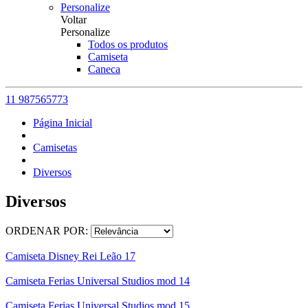
Personalize
Voltar
Personalize
Todos os produtos
Camiseta
Caneca
11 987565773
Página Inicial
Camisetas
Diversos
Diversos
ORDENAR POR:
Camiseta Disney Rei Leão 17
Camiseta Ferias Universal Studios mod 14
Camiseta Ferias Universal Studios mod 15