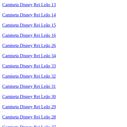
Camiseta Disney Rei Leão 13
Camiseta Disney Rei Leão 14
Camiseta Disney Rei Leão 15
Camiseta Disney Rei Leão 16
Camiseta Disney Rei Leão 26
Camiseta Disney Rei Leão 34
Camiseta Disney Rei Leão 33
Camiseta Disney Rei Leão 32
Camiseta Disney Rei Leão 31
Camiseta Disney Rei Leão 30
Camiseta Disney Rei Leão 29
Camiseta Disney Rei Leão 28