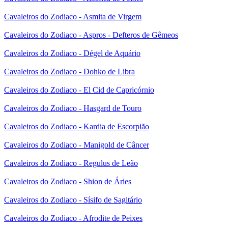
Cavaleiros do Zodiaco - Asmita de Virgem
Cavaleiros do Zodiaco - Aspros - Defteros de Gêmeos
Cavaleiros do Zodiaco - Dégel de Aquário
Cavaleiros do Zodiaco - Dohko de Libra
Cavaleiros do Zodiaco - El Cid de Capricórnio
Cavaleiros do Zodiaco - Hasgard de Touro
Cavaleiros do Zodiaco - Kardia de Escorpião
Cavaleiros do Zodiaco - Manigold de Câncer
Cavaleiros do Zodiaco - Regulus de Leão
Cavaleiros do Zodiaco - Shion de Áries
Cavaleiros do Zodiaco - Sísifo de Sagitário
Cavaleiros do Zodiaco - Afrodite de Peixes