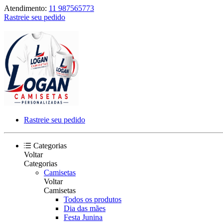
Atendimento:
11 987565773
Rastreie seu pedido
Rastreie seu pedido
Categorias
Voltar
Categorias
Camisetas
Voltar
Camisetas
Todos os produtos
Dia das mães
Festa Junina