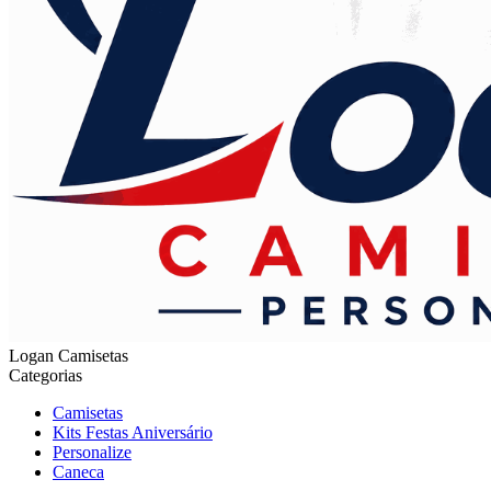
Logan Camisetas
Categorias
Camisetas
Kits Festas Aniversário
Personalize
Caneca