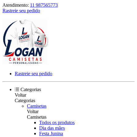
Atendimento:
11 987565773
Rastreie seu pedido
Rastreie seu pedido
Categorias
Voltar
Categorias
Camisetas
Voltar
Camisetas
Todos os produtos
Dia das mães
Festa Junina