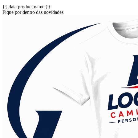
{{ data.product.name }}
Fique por dentro das novidades