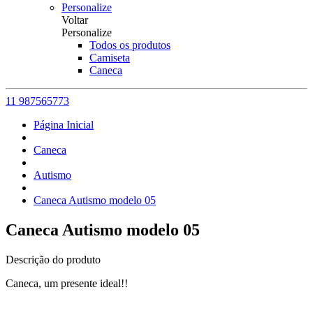
Personalize
Voltar
Personalize
Todos os produtos
Camiseta
Caneca
11 987565773
Página Inicial
Caneca
Autismo
Caneca Autismo modelo 05
Caneca Autismo modelo 05
Descrição do produto
Caneca, um presente ideal!!