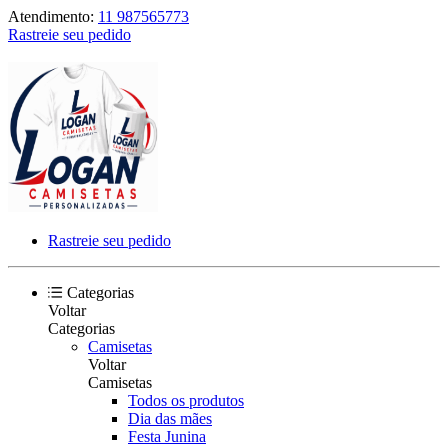
Atendimento:
11 987565773
Rastreie seu pedido
Rastreie seu pedido
Categorias
Voltar
Categorias
Camisetas
Voltar
Camisetas
Todos os produtos
Dia das mães
Festa Junina