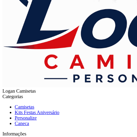
Logan Camisetas
Categorias
Camisetas
Kits Festas Aniversário
Personalize
Caneca
Informações