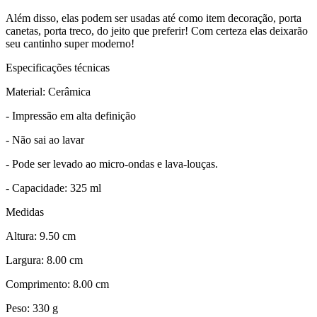
Além disso, elas podem ser usadas até como item decoração, porta
canetas, porta treco, do jeito que preferir! Com certeza elas deixarão
seu cantinho super moderno!
Especificações técnicas
Material: Cerâmica
- Impressão em alta definição
- Não sai ao lavar
- Pode ser levado ao micro-ondas e lava-louças.
- Capacidade: 325 ml
Medidas
Altura: 9.50 cm
Largura: 8.00 cm
Comprimento: 8.00 cm
Peso: 330 g